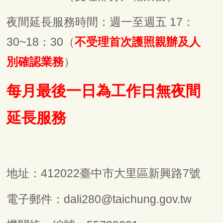
夜間延長服務時間：週一至週五 17：
30~18：30（
不受理首次護照親辦及人
別確認業務
）
每月最後一日為工作日無夜間
延長服務
地址：412022臺中市大里區新興路7號
電子郵件：dali280@taichung.gov.tw