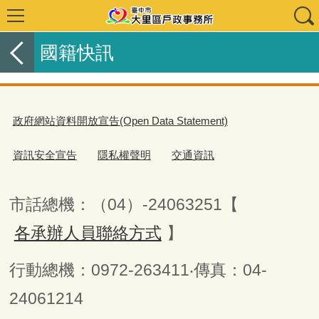
國籍快訊
政府網站資料開放宣告(Open Data Statement)
資訊安全宣告
隱私權聲明
交通資訊
市話總機：（04）-24063251【
各承辦人員聯絡方式
】
行動總機：0972-263411‧傳真：04-
24061214