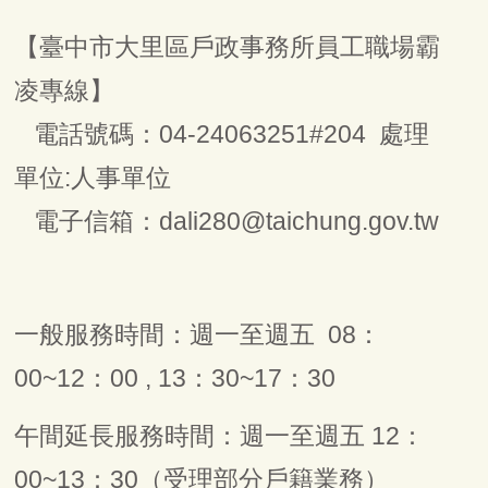
【臺中市大里區戶政事務所員工職場霸
凌專線】
電話號碼：04-24063251#204 處理
單位:人事單位
電子信箱：dali280@taichung.gov.tw
一般服務時間：週一至週五 08：
00~12：00 , 13：30~17：30
午間延長服務時間：週一至週五 12：
00~13：30（受理部分戶籍業務）